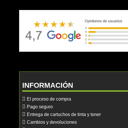
INFORMACIÓN
El proceso de compra
Pago seguro
Entrega de cartuchos de tinta y toner
Cambios y devoluciones