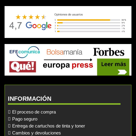
INFORMACIÓN
El proceso de compra
Pago seguro
Entrega de cartuchos de tinta y toner
Cambios y devoluciones