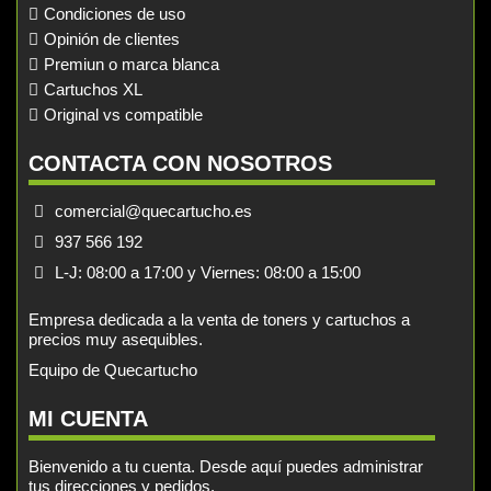
Condiciones de uso
Opinión de clientes
Premiun o marca blanca
Cartuchos XL
Original vs compatible
CONTACTA CON NOSOTROS
comercial@quecartucho.es
937 566 192
L-J: 08:00 a 17:00 y Viernes: 08:00 a 15:00
Empresa dedicada a la venta de toners y cartuchos a
precios muy asequibles.
Equipo de Quecartucho
MI CUENTA
Bienvenido a tu cuenta. Desde aquí puedes administrar
tus direcciones y pedidos.