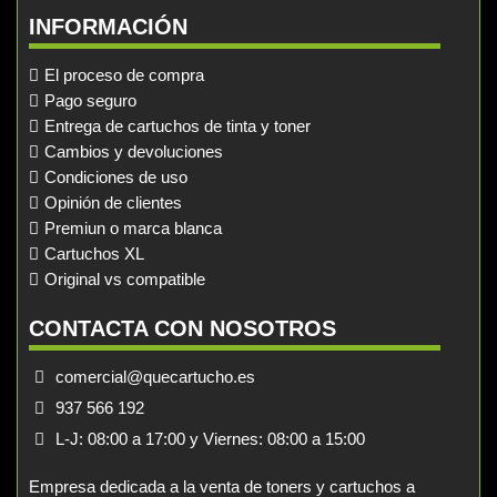
INFORMACIÓN
El proceso de compra
Pago seguro
Entrega de cartuchos de tinta y toner
Cambios y devoluciones
Condiciones de uso
Opinión de clientes
Premiun o marca blanca
Cartuchos XL
Original vs compatible
CONTACTA CON NOSOTROS
comercial@quecartucho.es
937 566 192
L-J: 08:00 a 17:00 y Viernes: 08:00 a 15:00
Empresa dedicada a la venta de toners y cartuchos a