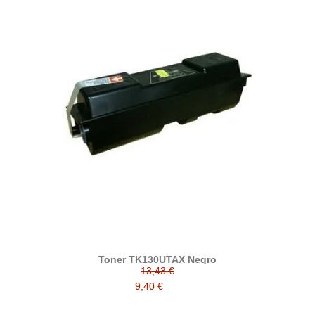
Toner TK130UTAX Negro
13,43 €
9,40 €