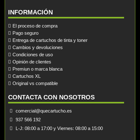
INFORMACIÓN
El proceso de compra
Pago seguro
Entrega de cartuchos de tinta y toner
Cambios y devoluciones
Condiciones de uso
Opinión de clientes
Premiun o marca blanca
Cartuchos XL
Original vs compatible
CONTACTA CON NOSOTROS
comercial@quecartucho.es
937 566 192
L-J: 08:00 a 17:00 y Viernes: 08:00 a 15:00