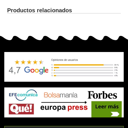
Productos relacionados