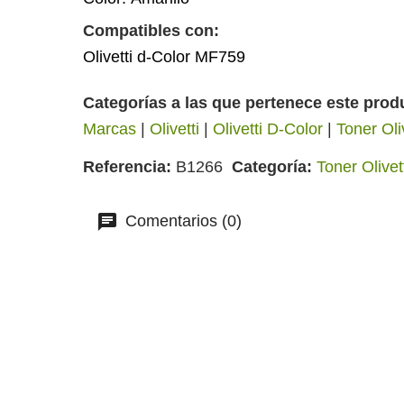
Compatibles con:
Olivetti d-Color MF759
Categorías a las que pertenece este prod
Marcas
|
Olivetti
|
Olivetti D-Color
|
Toner Oli
Referencia
B1266
Categoría
Toner Olivet
Comentarios (0)