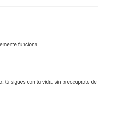
plemente funciona.
 tú sigues con tu vida, sin preocuparte de