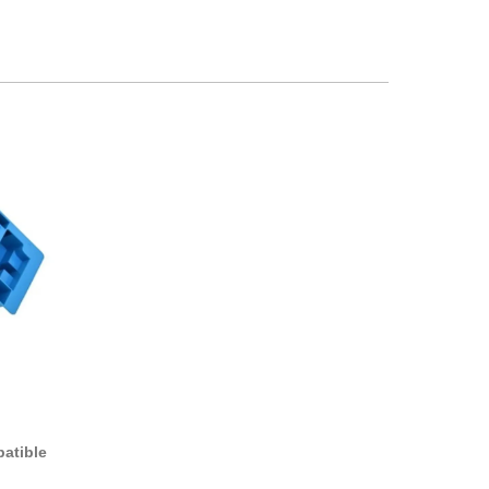
patible