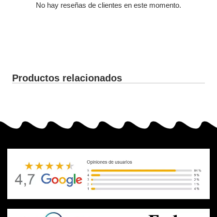
No hay reseñas de clientes en este momento.
Productos relacionados