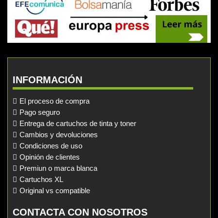
INFORMACIÓN
El proceso de compra
Pago seguro
Entrega de cartuchos de tinta y toner
Cambios y devoluciones
Condiciones de uso
Opinión de clientes
Premiun o marca blanca
Cartuchos XL
Original vs compatible
CONTACTA CON NOSOTROS