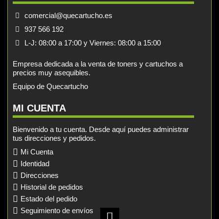
comercial@quecartucho.es
937 566 192
L-J: 08:00 a 17:00 y Viernes: 08:00 a 15:00
Empresa dedicada a la venta de toners y cartuchos a
precios muy asequibles.
Equipo de Quecartucho
MI CUENTA
Bienvenido a tu cuenta. Desde aquí puedes administrar
tus direcciones y pedidos.
Mi Cuenta
Identidad
Direcciones
Historial de pedidos
Estado del pedido
Seguimiento de envíos