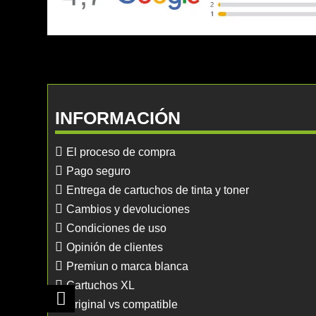
INFORMACIÓN
El proceso de compra
Pago seguro
Entrega de cartuchos de tinta y toner
Cambios y devoluciones
Condiciones de uso
Opinión de clientes
Premiun o marca blanca
Cartuchos XL
Original vs compatible