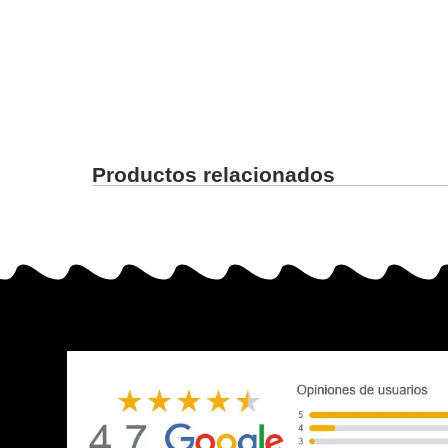
Productos relacionados