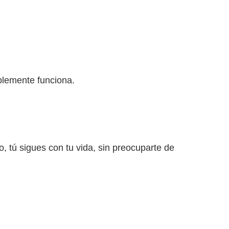
mplemente funciona.
 tú sigues con tu vida, sin preocuparte de