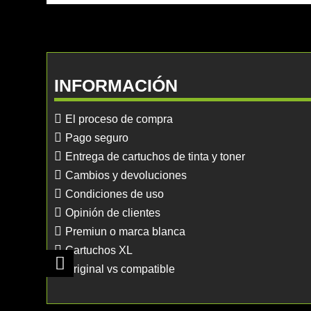
INFORMACIÓN
El proceso de compra
Pago seguro
Entrega de cartuchos de tinta y toner
Cambios y devoluciones
Condiciones de uso
Opinión de clientes
Premiun o marca blanca
Cartuchos XL
Original vs compatible