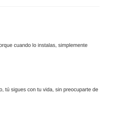
Porque cuando lo instalas, simplemente
 tú sigues con tu vida, sin preocuparte de