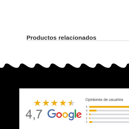
Productos relacionados