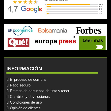
INFORMACIÓN
El proceso de compra
Pago seguro
Entrega de cartuchos de tinta y toner
Cambios y devoluciones
Condiciones de uso
Opinión de clientes