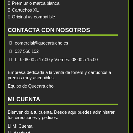
Premiun o marca blanca
Cartuchos XL
Original vs compatible
CONTACTA CON NOSOTROS
comercial@quecartucho.es
937 566 192
L-J: 08:00 a 17:00 y Viernes: 08:00 a 15:00
Empresa dedicada a la venta de toners y cartuchos a
precios muy asequibles.
Equipo de Quecartucho
MI CUENTA
Bienvenido a tu cuenta. Desde aquí puedes administrar
tus direcciones y pedidos.
Mi Cuenta