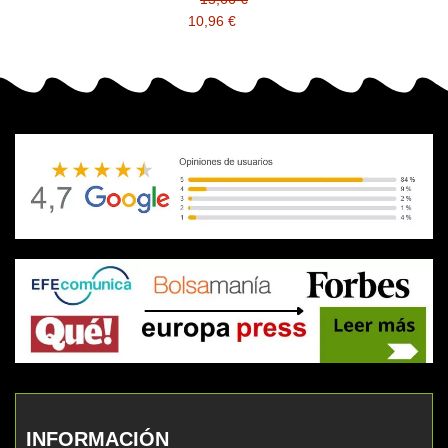
10,96 €
INFORMACIÓN