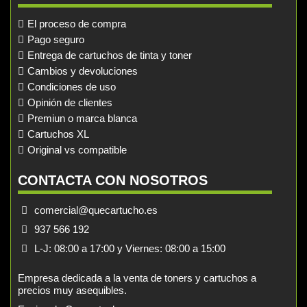
El proceso de compra
Pago seguro
Entrega de cartuchos de tinta y toner
Cambios y devoluciones
Condiciones de uso
Opinión de clientes
Premiun o marca blanca
Cartuchos XL
Original vs compatible
CONTACTA CON NOSOTROS
comercial@quecartucho.es
937 566 192
L-J: 08:00 a 17:00 y Viernes: 08:00 a 15:00
Empresa dedicada a la venta de toners y cartuchos a
precios muy asequibles.