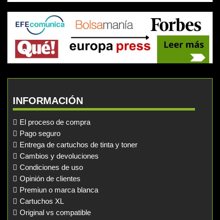
INFORMACIÓN
El proceso de compra
Pago seguro
Entrega de cartuchos de tinta y toner
Cambios y devoluciones
Condiciones de uso
Opinión de clientes
Premiun o marca blanca
Cartuchos XL
Original vs compatible