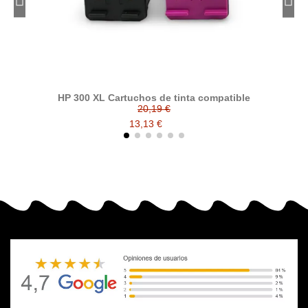
HP 300 XL Cartuchos de tinta compatible
20,19 €
13,13 €