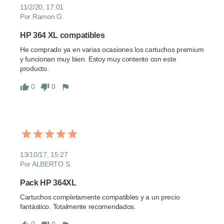
11/2/20, 17:01
Por Ramon G.
HP 364 XL compatibles
He comprado ya en varias ocasiones los cartuchos premium 
y funcionan muy bien. Estoy muy contento con este 
producto.
0
0
13/10/17, 15:27
Por ALBERTO S.
Pack HP 364XL
Cartuchos completamente compatibles y a un precio 
fantástico. Totalmente recomendados.