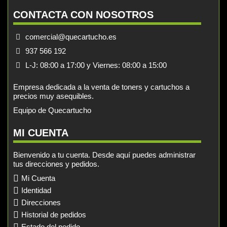
CONTACTA CON NOSOTROS
comercial@quecartucho.es
937 566 192
L-J: 08:00 a 17:00 y Viernes: 08:00 a 15:00
Empresa dedicada a la venta de toners y cartuchos a
precios muy asequibles.
Equipo de Quecartucho
MI CUENTA
Bienvenido a tu cuenta. Desde aquí puedes administrar
tus direcciones y pedidos.
Mi Cuenta
Identidad
Direcciones
Historial de pedidos
Estado del pedido