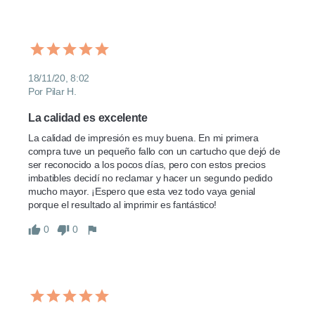
18/11/20, 8:02
Por Pilar H.
La calidad es excelente
La calidad de impresión es muy buena. En mi primera 
compra tuve un pequeño fallo con un cartucho que dejó de 
ser reconocido a los pocos días, pero con estos precios 
imbatibles decidí no reclamar y hacer un segundo pedido 
mucho mayor. ¡Espero que esta vez todo vaya genial 
porque el resultado al imprimir es fantástico!
0
0