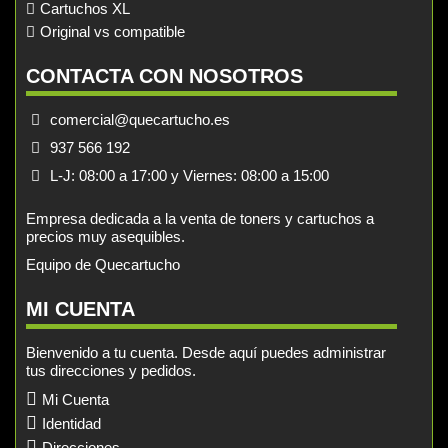
Cartuchos XL
Original vs compatible
CONTACTA CON NOSOTROS
comercial@quecartucho.es
937 566 192
L-J: 08:00 a 17:00 y Viernes: 08:00 a 15:00
Empresa dedicada a la venta de toners y cartuchos a
precios muy asequibles.
Equipo de Quecartucho
MI CUENTA
Bienvenido a tu cuenta. Desde aquí puedes administrar
tus direcciones y pedidos.
Mi Cuenta
Identidad
Direcciones