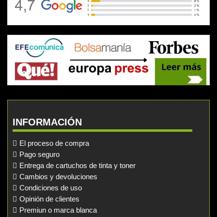
INFORMACIÓN
El proceso de compra
Pago seguro
Entrega de cartuchos de tinta y toner
Cambios y devoluciones
Condiciones de uso
Opinión de clientes
Premiun o marca blanca