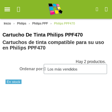
Inicio
Philips
Philips PPF
Philips PPF470
Cartucho De Tinta Philips PPF470
Cartuchos de tinta compatible para su uso
en Philips PPF470
Hay 2 productos.
Ordenar por:
En stock