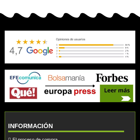
INFORMACIÓN
El proceso de compra