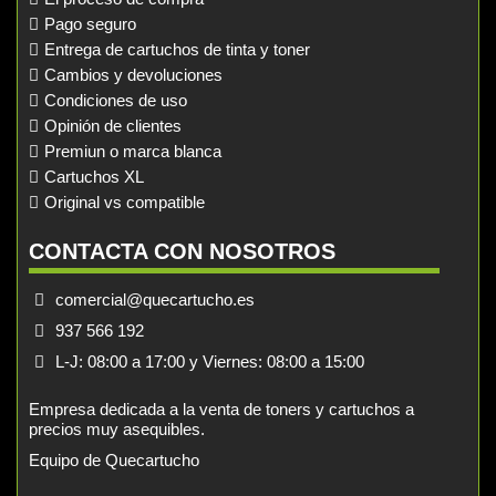
Pago seguro
Entrega de cartuchos de tinta y toner
Cambios y devoluciones
Condiciones de uso
Opinión de clientes
Premiun o marca blanca
Cartuchos XL
Original vs compatible
CONTACTA CON NOSOTROS
comercial@quecartucho.es
937 566 192
L-J: 08:00 a 17:00 y Viernes: 08:00 a 15:00
Empresa dedicada a la venta de toners y cartuchos a
precios muy asequibles.
Equipo de Quecartucho