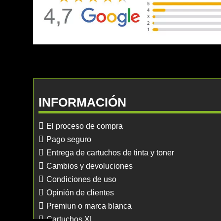
INFORMACIÓN
El proceso de compra
Pago seguro
Entrega de cartuchos de tinta y toner
Cambios y devoluciones
Condiciones de uso
Opinión de clientes
Premiun o marca blanca
Cartuchos XL