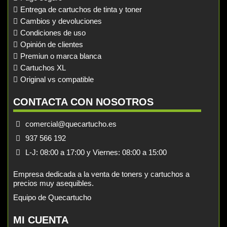
Entrega de cartuchos de tinta y toner
Cambios y devoluciones
Condiciones de uso
Opinión de clientes
Premiun o marca blanca
Cartuchos XL
Original vs compatible
CONTACTA CON NOSOTROS
comercial@quecartucho.es
937 566 192
L-J: 08:00 a 17:00 y Viernes: 08:00 a 15:00
Empresa dedicada a la venta de toners y cartuchos a
precios muy asequibles.
Equipo de Quecartucho
MI CUENTA