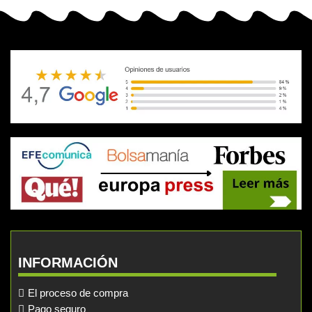
INFORMACIÓN
El proceso de compra
Pago seguro