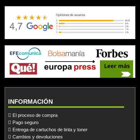
INFORMACIÓN
El proceso de compra
Pago seguro
Entrega de cartuchos de tinta y toner
Cambios y devoluciones