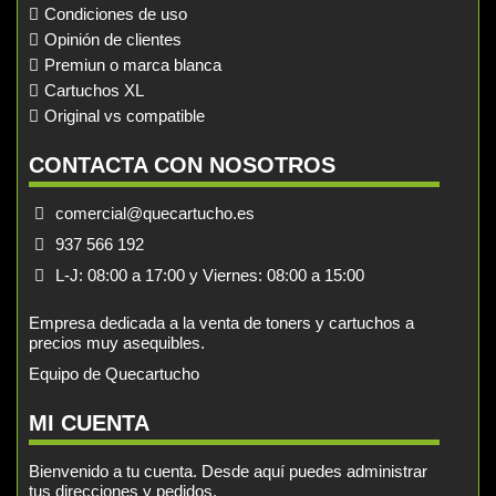
Condiciones de uso
Opinión de clientes
Premiun o marca blanca
Cartuchos XL
Original vs compatible
CONTACTA CON NOSOTROS
comercial@quecartucho.es
937 566 192
L-J: 08:00 a 17:00 y Viernes: 08:00 a 15:00
Empresa dedicada a la venta de toners y cartuchos a
precios muy asequibles.
Equipo de Quecartucho
MI CUENTA
Bienvenido a tu cuenta. Desde aquí puedes administrar
tus direcciones y pedidos.