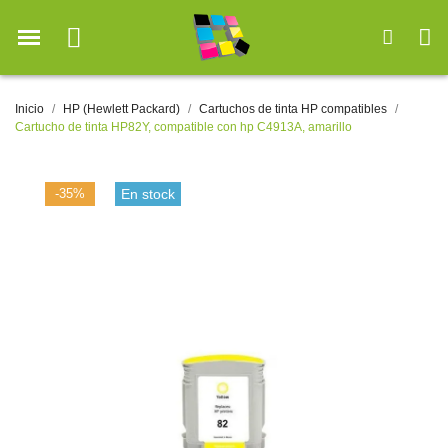
Inicio
HP (Hewlett Packard)
Cartuchos de tinta HP compatibles
Cartucho de tinta HP82Y, compatible con hp C4913A, amarillo
-35%
En stock