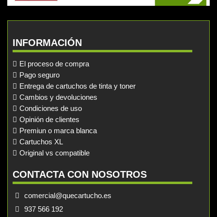
INFORMACIÓN
El proceso de compra
Pago seguro
Entrega de cartuchos de tinta y toner
Cambios y devoluciones
Condiciones de uso
Opinión de clientes
Premiun o marca blanca
Cartuchos XL
Original vs compatible
CONTACTA CON NOSOTROS
comercial@quecartucho.es
937 566 192