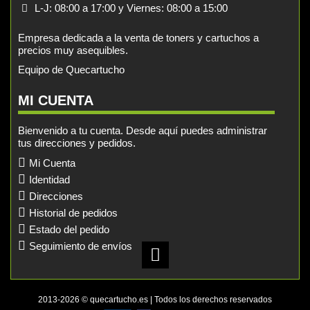
L-J: 08:00 a 17:00 y Viernes: 08:00 a 15:00
Empresa dedicada a la venta de toners y cartuchos a
precios muy asequibles.
Equipo de Quecartucho
MI CUENTA
Bienvenido a tu cuenta. Desde aquí puedes administrar
tus direcciones y pedidos.
Mi Cuenta
Identidad
Direcciones
Historial de pedidos
Estado del pedido
Seguimiento de envíos
2013-2026 © quecartucho.es | Todos los derechos reservados