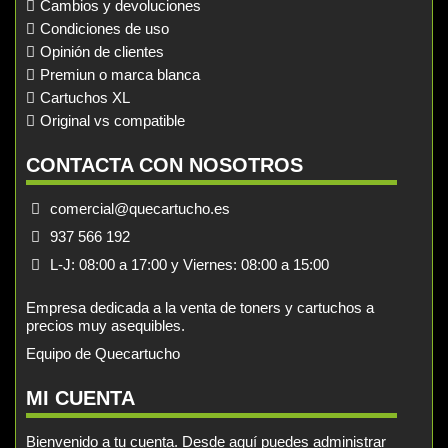
Cambios y devoluciones
Condiciones de uso
Opinión de clientes
Premiun o marca blanca
Cartuchos XL
Original vs compatible
CONTACTA CON NOSOTROS
comercial@quecartucho.es
937 566 192
L-J: 08:00 a 17:00 y Viernes: 08:00 a 15:00
Empresa dedicada a la venta de toners y cartuchos a
precios muy asequibles.
Equipo de Quecartucho
MI CUENTA
Bienvenido a tu cuenta. Desde aquí puedes administrar