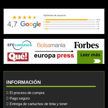
INFORMACIÓN
El proceso de compra
Pago seguro
Entrega de cartuchos de tinta y toner