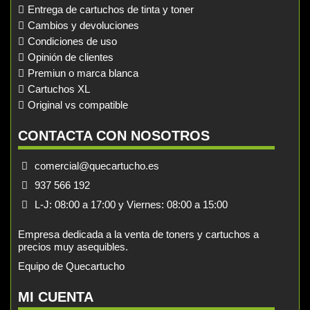
Entrega de cartuchos de tinta y toner
Cambios y devoluciones
Condiciones de uso
Opinión de clientes
Premiun o marca blanca
Cartuchos XL
Original vs compatible
CONTACTA CON NOSOTROS
comercial@quecartucho.es
937 566 192
L-J: 08:00 a 17:00 y Viernes: 08:00 a 15:00
Empresa dedicada a la venta de toners y cartuchos a
precios muy asequibles.
Equipo de Quecartucho
MI CUENTA