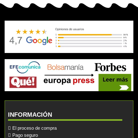
INFORMACIÓN
El proceso de compra
Pago seguro