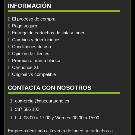
INFORMACIÓN
El proceso de compra
Pago seguro
Entrega de cartuchos de tinta y toner
Cambios y devoluciones
Condiciones de uso
Opinión de clientes
Premiun o marca blanca
Cartuchos XL
Original vs compatible
CONTACTA CON NOSOTROS
comercial@quecartucho.es
937 566 192
L-J: 08:00 a 17:00 y Viernes: 08:00 a 15:00
Empresa dedicada a la venta de toners y cartuchos a