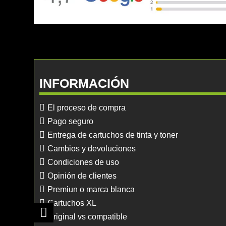
INFORMACIÓN
El proceso de compra
Pago seguro
Entrega de cartuchos de tinta y toner
Cambios y devoluciones
Condiciones de uso
Opinión de clientes
Premiun o marca blanca
Cartuchos XL
Original vs compatible