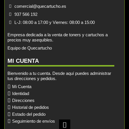
comercial@quecartucho.es
937 566 192
L-J: 08:00 a 17:00 y Viernes: 08:00 a 15:00
Empresa dedicada a la venta de toners y cartuchos a
precios muy asequibles.
Equipo de Quecartucho
MI CUENTA
Bienvenido a tu cuenta. Desde aquí puedes administrar
tus direcciones y pedidos.
Mi Cuenta
Identidad
Direcciones
Historial de pedidos
Estado del pedido
Seguimiento de envíos