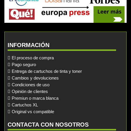
INFORMACIÓN
El proceso de compra
Pago seguro
Entrega de cartuchos de tinta y toner
Cambios y devoluciones
Condiciones de uso
Opinión de clientes
Premiun o marca blanca
Cartuchos XL
Original vs compatible
CONTACTA CON NOSOTROS