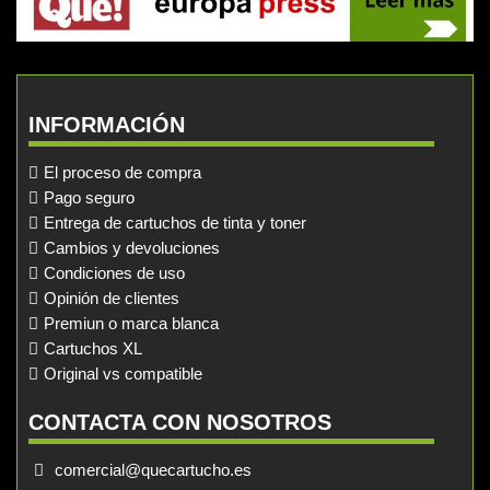
INFORMACIÓN
El proceso de compra
Pago seguro
Entrega de cartuchos de tinta y toner
Cambios y devoluciones
Condiciones de uso
Opinión de clientes
Premiun o marca blanca
Cartuchos XL
Original vs compatible
CONTACTA CON NOSOTROS
comercial@quecartucho.es