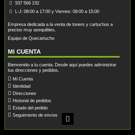
937 566 192
L-J: 08:00 a 17:00 y Viernes: 08:00 a 15:00
Empresa dedicada a la venta de toners y cartuchos a
precios muy asequibles.
Equipo de Quecartucho
MI CUENTA
Bienvenido a tu cuenta. Desde aquí puedes administrar
tus direcciones y pedidos.
Mi Cuenta
Identidad
Direcciones
Historial de pedidos
Estado del pedido
Seguimiento de envíos