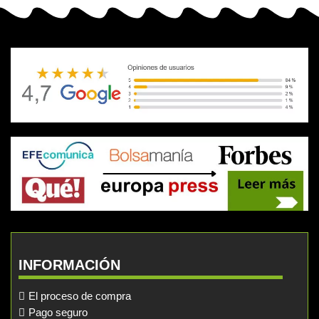
INFORMACIÓN
El proceso de compra
Pago seguro