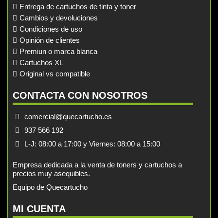
Entrega de cartuchos de tinta y toner
Cambios y devoluciones
Condiciones de uso
Opinión de clientes
Premiun o marca blanca
Cartuchos XL
Original vs compatible
CONTACTA CON NOSOTROS
comercial@quecartucho.es
937 566 192
L-J: 08:00 a 17:00 y Viernes: 08:00 a 15:00
Empresa dedicada a la venta de toners y cartuchos a
precios muy asequibles.
Equipo de Quecartucho
MI CUENTA