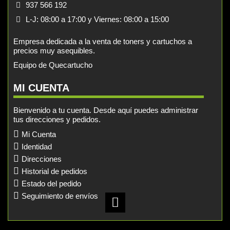
937 566 192
L-J: 08:00 a 17:00 y Viernes: 08:00 a 15:00
Empresa dedicada a la venta de toners y cartuchos a
precios muy asequibles.
Equipo de Quecartucho
MI CUENTA
Bienvenido a tu cuenta. Desde aquí puedes administrar
tus direcciones y pedidos.
Mi Cuenta
Identidad
Direcciones
Historial de pedidos
Estado del pedido
Seguimiento de envíos