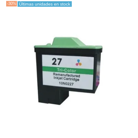
-30%
Últimas unidades en stock