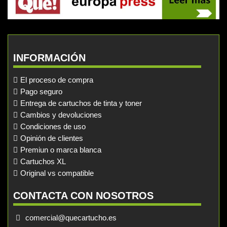
INFORMACIÓN
El proceso de compra
Pago seguro
Entrega de cartuchos de tinta y toner
Cambios y devoluciones
Condiciones de uso
Opinión de clientes
Premiun o marca blanca
Cartuchos XL
Original vs compatible
CONTACTA CON NOSOTROS
comercial@quecartucho.es