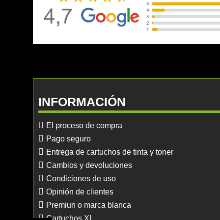
INFORMACIÓN
El proceso de compra
Pago seguro
Entrega de cartuchos de tinta y toner
Cambios y devoluciones
Condiciones de uso
Opinión de clientes
Premiun o marca blanca
Cartuchos XL