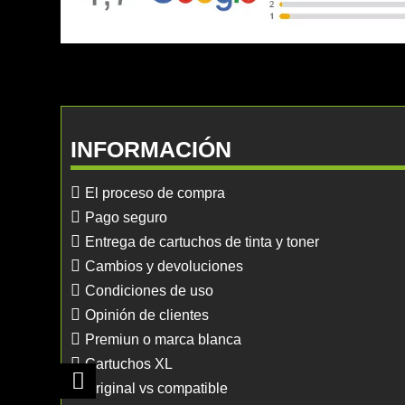
INFORMACIÓN
El proceso de compra
Pago seguro
Entrega de cartuchos de tinta y toner
Cambios y devoluciones
Condiciones de uso
Opinión de clientes
Premiun o marca blanca
Cartuchos XL
Original vs compatible