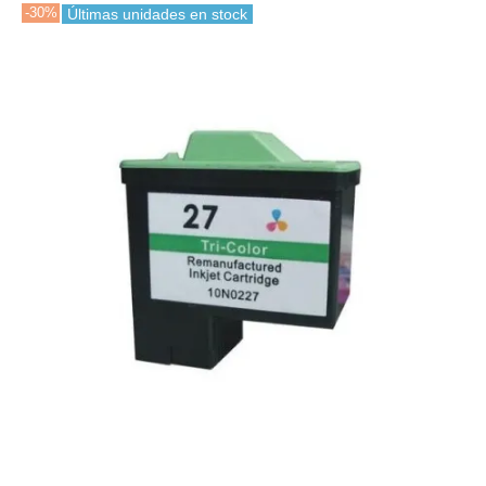
-30%
Últimas unidades en stock