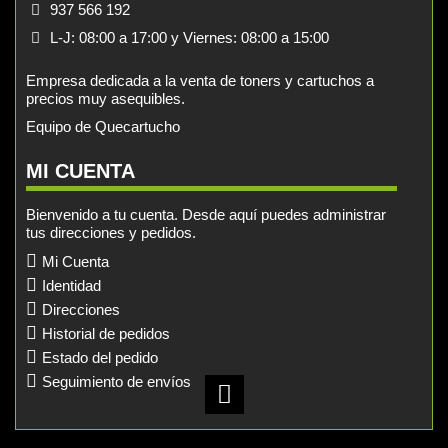
937 566 192
L-J: 08:00 a 17:00 y Viernes: 08:00 a 15:00
Empresa dedicada a la venta de toners y cartuchos a
precios muy asequibles.
Equipo de Quecartucho
MI CUENTA
Bienvenido a tu cuenta. Desde aquí puedes administrar
tus direcciones y pedidos.
Mi Cuenta
Identidad
Direcciones
Historial de pedidos
Estado del pedido
Seguimiento de envíos