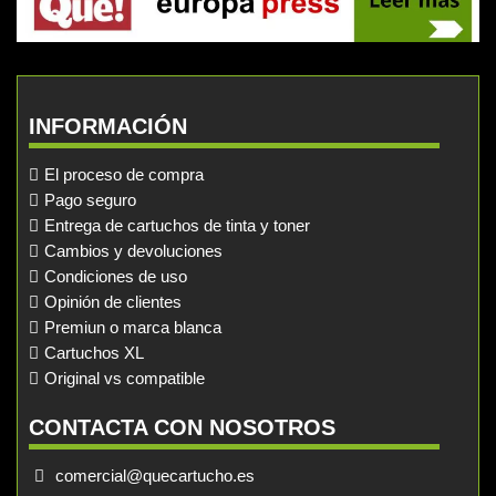
INFORMACIÓN
El proceso de compra
Pago seguro
Entrega de cartuchos de tinta y toner
Cambios y devoluciones
Condiciones de uso
Opinión de clientes
Premiun o marca blanca
Cartuchos XL
Original vs compatible
CONTACTA CON NOSOTROS
comercial@quecartucho.es