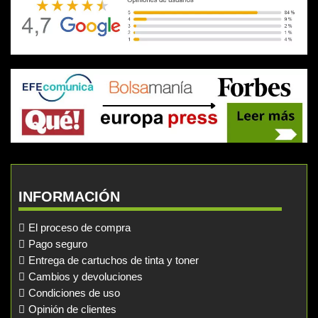
INFORMACIÓN
El proceso de compra
Pago seguro
Entrega de cartuchos de tinta y toner
Cambios y devoluciones
Condiciones de uso
Opinión de clientes