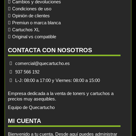
Cambios y devoluciones
Condiciones de uso
Opinión de clientes
Premiun o marca blanca
Cartuchos XL
Original vs compatible
CONTACTA CON NOSOTROS
comercial@quecartucho.es
937 566 192
L-J: 08:00 a 17:00 y Viernes: 08:00 a 15:00
Empresa dedicada a la venta de toners y cartuchos a
precios muy asequibles.
Equipo de Quecartucho
MI CUENTA
Bienvenido a tu cuenta. Desde aquí puedes administrar