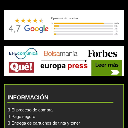
INFORMACIÓN
El proceso de compra
Pago seguro
Entrega de cartuchos de tinta y toner