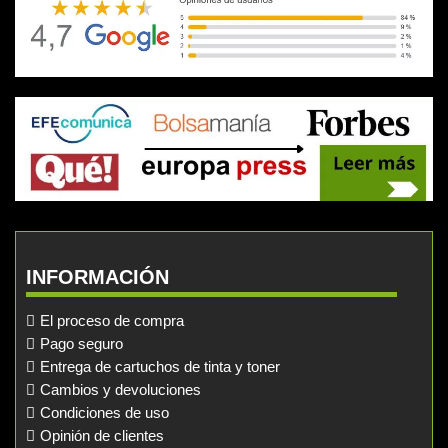
INFORMACIÓN
El proceso de compra
Pago seguro
Entrega de cartuchos de tinta y toner
Cambios y devoluciones
Condiciones de uso
Opinión de clientes