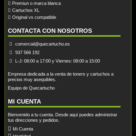
Premiun o marca blanca
Cartuchos XL
Original vs compatible
CONTACTA CON NOSOTROS
comercial@quecartucho.es
937 566 192
L-J: 08:00 a 17:00 y Viernes: 08:00 a 15:00
Empresa dedicada a la venta de toners y cartuchos a
precios muy asequibles.
Equipo de Quecartucho
MI CUENTA
Bienvenido a tu cuenta. Desde aquí puedes administrar
tus direcciones y pedidos.
Mi Cuenta