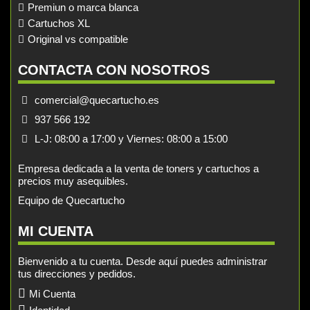
Premiun o marca blanca
Cartuchos XL
Original vs compatible
CONTACTA CON NOSOTROS
comercial@quecartucho.es
937 566 192
L-J: 08:00 a 17:00 y Viernes: 08:00 a 15:00
Empresa dedicada a la venta de toners y cartuchos a
precios muy asequibles.
Equipo de Quecartucho
MI CUENTA
Bienvenido a tu cuenta. Desde aquí puedes administrar
tus direcciones y pedidos.
Mi Cuenta