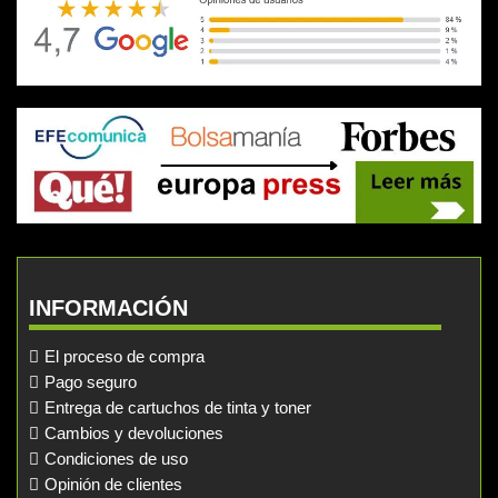
INFORMACIÓN
El proceso de compra
Pago seguro
Entrega de cartuchos de tinta y toner
Cambios y devoluciones
Condiciones de uso
Opinión de clientes