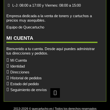
L-J: 08:00 a 17:00 y Viernes: 08:00 a 15:00
Empresa dedicada a la venta de toners y cartuchos a
precios muy asequibles.
Equipo de Quecartucho
MI CUENTA
Bienvenido a tu cuenta. Desde aquí puedes administrar
tus direcciones y pedidos.
Mi Cuenta
Identidad
Direcciones
Historial de pedidos
Estado del pedido
Seguimiento de envíos
2013-2026 © quecartucho.es | Todos los derechos reservados