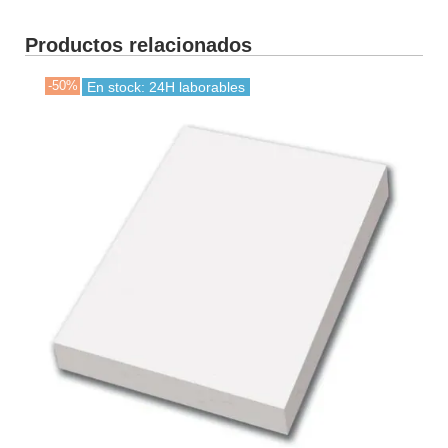
Productos relacionados
-50%
En stock: 24H laborables