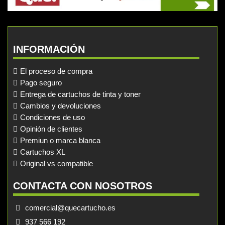
INFORMACIÓN
El proceso de compra
Pago seguro
Entrega de cartuchos de tinta y toner
Cambios y devoluciones
Condiciones de uso
Opinión de clientes
Premiun o marca blanca
Cartuchos XL
Original vs compatible
CONTACTA CON NOSOTROS
comercial@quecartucho.es
937 566 192