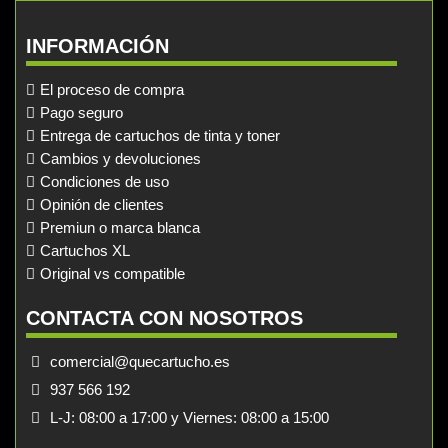
INFORMACIÓN
El proceso de compra
Pago seguro
Entrega de cartuchos de tinta y toner
Cambios y devoluciones
Condiciones de uso
Opinión de clientes
Premiun o marca blanca
Cartuchos XL
Original vs compatible
CONTACTA CON NOSOTROS
comercial@quecartucho.es
937 566 192
L-J: 08:00 a 17:00 y Viernes: 08:00 a 15:00