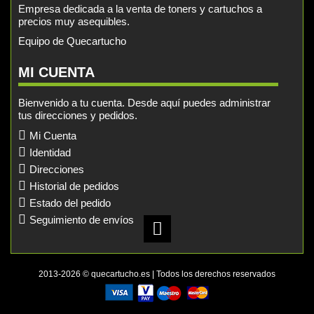
Empresa dedicada a la venta de toners y cartuchos a
precios muy asequibles.
Equipo de Quecartucho
MI CUENTA
Bienvenido a tu cuenta. Desde aquí puedes administrar
tus direcciones y pedidos.
Mi Cuenta
Identidad
Direcciones
Historial de pedidos
Estado del pedido
Seguimiento de envíos
2013-2026 © quecartucho.es | Todos los derechos reservados