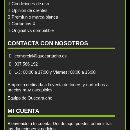
Condiciones de uso
Opinión de clientes
Premiun o marca blanca
Cartuchos XL
Original vs compatible
CONTACTA CON NOSOTROS
comercial@quecartucho.es
937 566 192
L-J: 08:00 a 17:00 y Viernes: 08:00 a 15:00
Empresa dedicada a la venta de toners y cartuchos a
precios muy asequibles.
Equipo de Quecartucho
MI CUENTA
Bienvenido a tu cuenta. Desde aquí puedes administrar
tus direcciones y pedidos.