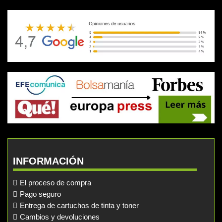
INFORMACIÓN
El proceso de compra
Pago seguro
Entrega de cartuchos de tinta y toner
Cambios y devoluciones