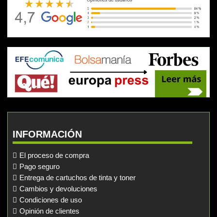
INFORMACIÓN
El proceso de compra
Pago seguro
Entrega de cartuchos de tinta y toner
Cambios y devoluciones
Condiciones de uso
Opinión de clientes