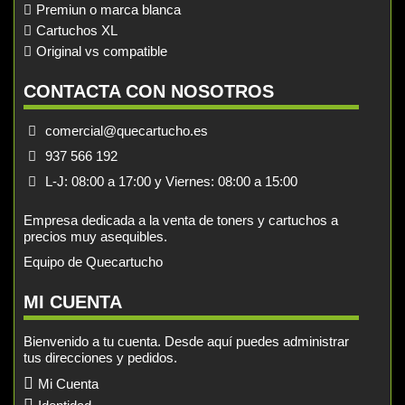
Premiun o marca blanca
Cartuchos XL
Original vs compatible
CONTACTA CON NOSOTROS
comercial@quecartucho.es
937 566 192
L-J: 08:00 a 17:00 y Viernes: 08:00 a 15:00
Empresa dedicada a la venta de toners y cartuchos a
precios muy asequibles.
Equipo de Quecartucho
MI CUENTA
Bienvenido a tu cuenta. Desde aquí puedes administrar
tus direcciones y pedidos.
Mi Cuenta