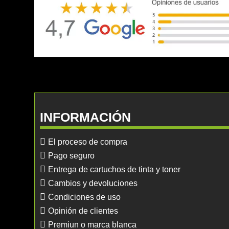
INFORMACIÓN
El proceso de compra
Pago seguro
Entrega de cartuchos de tinta y toner
Cambios y devoluciones
Condiciones de uso
Opinión de clientes
Premiun o marca blanca