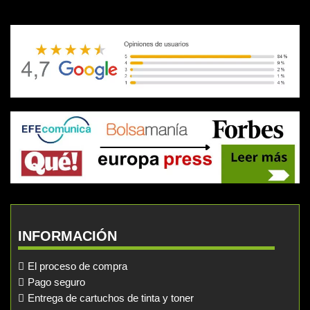
INFORMACIÓN
El proceso de compra
Pago seguro
Entrega de cartuchos de tinta y toner