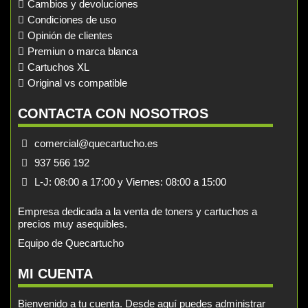
Cambios y devoluciones
Condiciones de uso
Opinión de clientes
Premiun o marca blanca
Cartuchos XL
Original vs compatible
CONTACTA CON NOSOTROS
comercial@quecartucho.es
937 566 192
L-J: 08:00 a 17:00 y Viernes: 08:00 a 15:00
Empresa dedicada a la venta de toners y cartuchos a
precios muy asequibles.
Equipo de Quecartucho
MI CUENTA
Bienvenido a tu cuenta. Desde aquí puedes administrar