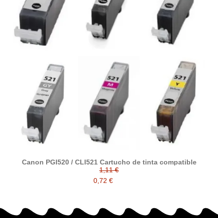
Canon PGI520 / CLI521 Cartucho de tinta compatible
1,11 €
0,72 €