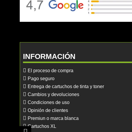
INFORMACIÓN
El proceso de compra
Pago seguro
Entrega de cartuchos de tinta y toner
Cambios y devoluciones
Condiciones de uso
Opinión de clientes
Premiun o marca blanca
Cartuchos XL