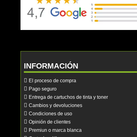
INFORMACIÓN
El proceso de compra
Pago seguro
Entrega de cartuchos de tinta y toner
Cambios y devoluciones
Condiciones de uso
Opinión de clientes
Premiun o marca blanca