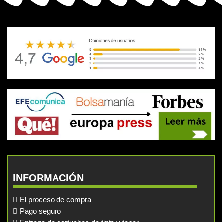
INFORMACIÓN
El proceso de compra
Pago seguro