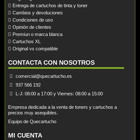
Entrega de cartuchos de tinta y toner
Cambios y devoluciones
Condiciones de uso
Opinión de clientes
Premiun o marca blanca
Cartuchos XL
Original vs compatible
CONTACTA CON NOSOTROS
comercial@quecartucho.es
937 566 192
L-J: 08:00 a 17:00 y Viernes: 08:00 a 15:00
Empresa dedicada a la venta de toners y cartuchos a
precios muy asequibles.
Equipo de Quecartucho
MI CUENTA