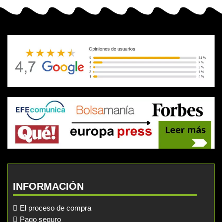
INFORMACIÓN
El proceso de compra
Pago seguro