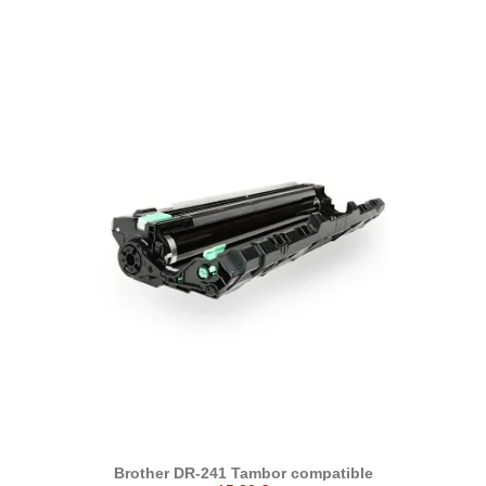
Brother DR-241 Tambor compatible