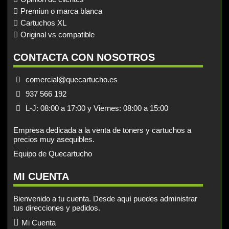
Premiun o marca blanca
Cartuchos XL
Original vs compatible
CONTACTA CON NOSOTROS
comercial@quecartucho.es
937 566 192
L-J: 08:00 a 17:00 y Viernes: 08:00 a 15:00
Empresa dedicada a la venta de toners y cartuchos a
precios muy asequibles.
Equipo de Quecartucho
MI CUENTA
Bienvenido a tu cuenta. Desde aquí puedes administrar
tus direcciones y pedidos.
Mi Cuenta