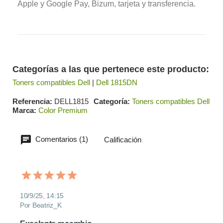
Apple y Google Pay, Bizum, tarjeta y transferencia.
Categorías a las que pertenece este producto:
Toners compatibles Dell
|
Dell 1815DN
Referencia
DELL1815
Categoría
Toners compatibles Dell
Marca
Color Premium
Comentarios (1)
Calificación
10/9/25, 14:15
Por Beatriz_K