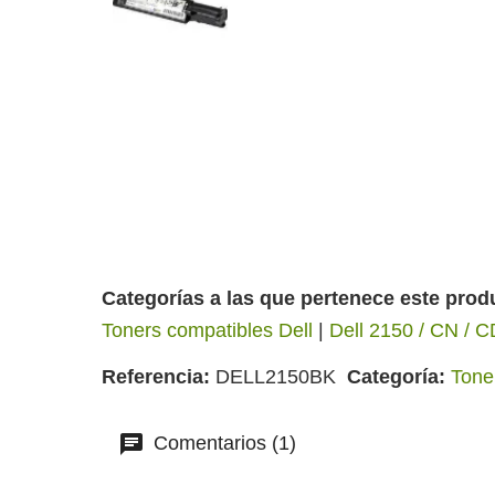
Categorías a las que pertenece este prod
Toners compatibles Dell
|
Dell 2150 / CN / 
Referencia
DELL2150BK
Categoría
Tone
Comentarios (1)