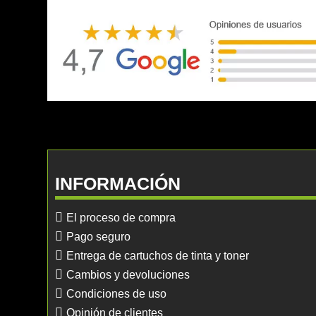
INFORMACIÓN
El proceso de compra
Pago seguro
Entrega de cartuchos de tinta y toner
Cambios y devoluciones
Condiciones de uso
Opinión de clientes