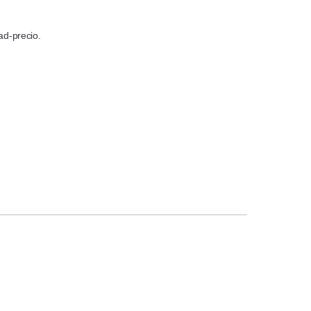
ad-precio.