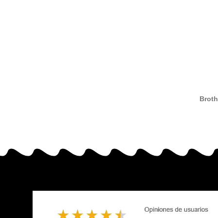
Broth