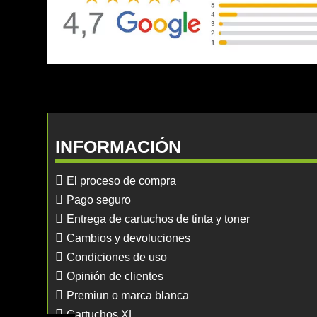
INFORMACIÓN
El proceso de compra
Pago seguro
Entrega de cartuchos de tinta y toner
Cambios y devoluciones
Condiciones de uso
Opinión de clientes
Premiun o marca blanca
Cartuchos XL