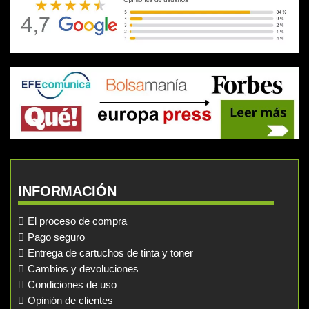
INFORMACIÓN
El proceso de compra
Pago seguro
Entrega de cartuchos de tinta y toner
Cambios y devoluciones
Condiciones de uso
Opinión de clientes