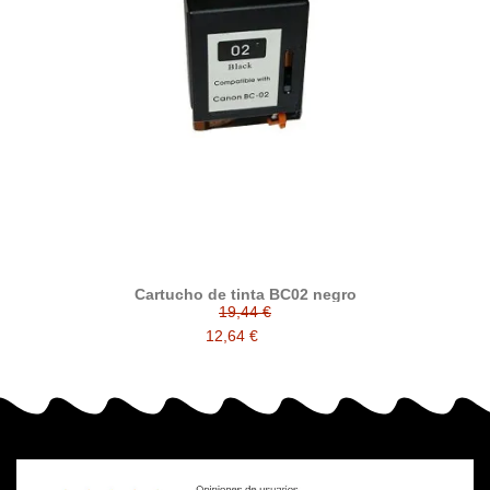
Cartucho de tinta BC02 negro
19,44 €
12,64 €