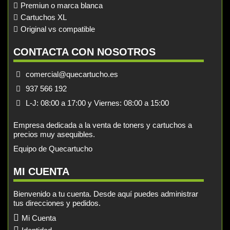
Premiun o marca blanca
Cartuchos XL
Original vs compatible
CONTACTA CON NOSOTROS
comercial@quecartucho.es
937 566 192
L-J: 08:00 a 17:00 y Viernes: 08:00 a 15:00
Empresa dedicada a la venta de toners y cartuchos a
precios muy asequibles.
Equipo de Quecartucho
MI CUENTA
Bienvenido a tu cuenta. Desde aquí puedes administrar
tus direcciones y pedidos.
Mi Cuenta