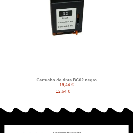
Cartucho de tinta BC02 negro
19,44 €
12,64 €