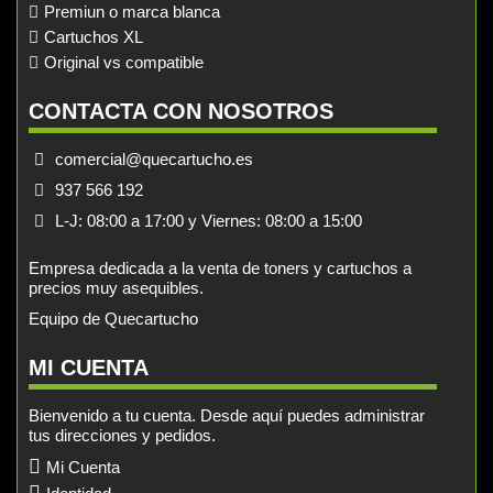
Premiun o marca blanca
Cartuchos XL
Original vs compatible
CONTACTA CON NOSOTROS
comercial@quecartucho.es
937 566 192
L-J: 08:00 a 17:00 y Viernes: 08:00 a 15:00
Empresa dedicada a la venta de toners y cartuchos a
precios muy asequibles.
Equipo de Quecartucho
MI CUENTA
Bienvenido a tu cuenta. Desde aquí puedes administrar
tus direcciones y pedidos.
Mi Cuenta