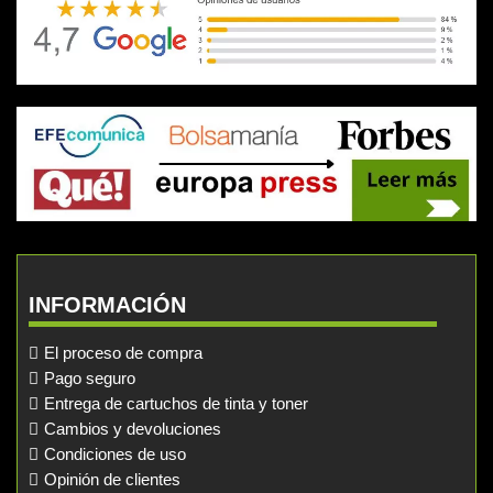
INFORMACIÓN
El proceso de compra
Pago seguro
Entrega de cartuchos de tinta y toner
Cambios y devoluciones
Condiciones de uso
Opinión de clientes