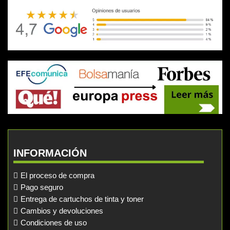
INFORMACIÓN
El proceso de compra
Pago seguro
Entrega de cartuchos de tinta y toner
Cambios y devoluciones
Condiciones de uso