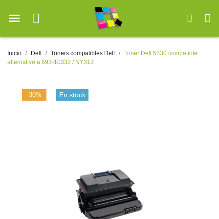
Inicio
Dell
Toners compatibles Dell
Toner Dell 5330 compatible
alternativo a 593-10332 / NY313
-30%
En stock