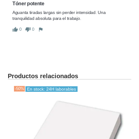
Tóner potente
Aguanta tiradas largas sin perder intensidad. Una 
tranquilidad absoluta para el trabajo.
0
0
Productos relacionados
-50%
En stock: 24H laborables