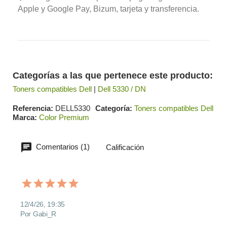
Apple y Google Pay, Bizum, tarjeta y transferencia.
Categorías a las que pertenece este producto:
Toners compatibles Dell
|
Dell 5330 / DN
Referencia
DELL5330
Categoría
Toners compatibles Dell
Marca
Color Premium
Comentarios (1)
Calificación
12/4/26, 19:35
Por Gabi_R