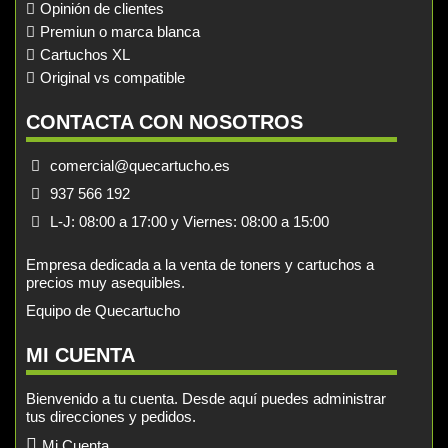
Opinión de clientes
Premiun o marca blanca
Cartuchos XL
Original vs compatible
CONTACTA CON NOSOTROS
comercial@quecartucho.es
937 566 192
L-J: 08:00 a 17:00 y Viernes: 08:00 a 15:00
Empresa dedicada a la venta de toners y cartuchos a
precios muy asequibles.
Equipo de Quecartucho
MI CUENTA
Bienvenido a tu cuenta. Desde aquí puedes administrar
tus direcciones y pedidos.
Mi Cuenta