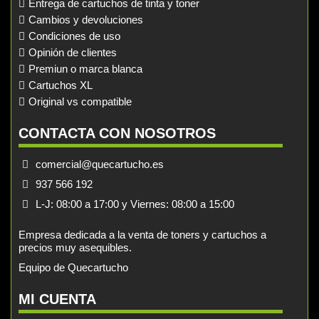
Entrega de cartuchos de tinta y toner
Cambios y devoluciones
Condiciones de uso
Opinión de clientes
Premiun o marca blanca
Cartuchos XL
Original vs compatible
CONTACTA CON NOSOTROS
comercial@quecartucho.es
937 566 192
L-J: 08:00 a 17:00 y Viernes: 08:00 a 15:00
Empresa dedicada a la venta de toners y cartuchos a
precios muy asequibles.
Equipo de Quecartucho
MI CUENTA