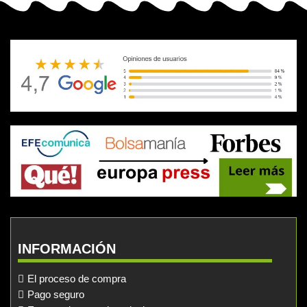
INFORMACIÓN
El proceso de compra
Pago seguro