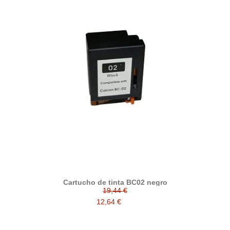
Cartucho de tinta BC02 negro
19,44 €
12,64 €