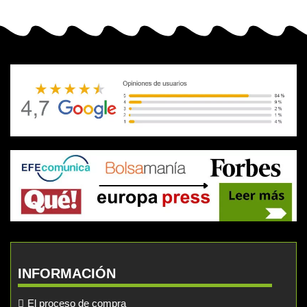
INFORMACIÓN
El proceso de compra