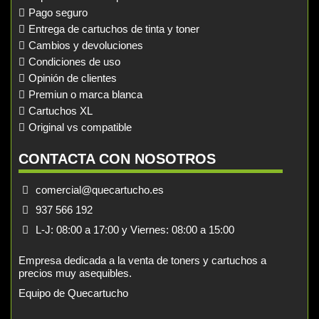
Pago seguro
Entrega de cartuchos de tinta y toner
Cambios y devoluciones
Condiciones de uso
Opinión de clientes
Premiun o marca blanca
Cartuchos XL
Original vs compatible
CONTACTA CON NOSOTROS
comercial@quecartucho.es
937 566 192
L-J: 08:00 a 17:00 y Viernes: 08:00 a 15:00
Empresa dedicada a la venta de toners y cartuchos a
precios muy asequibles.
Equipo de Quecartucho