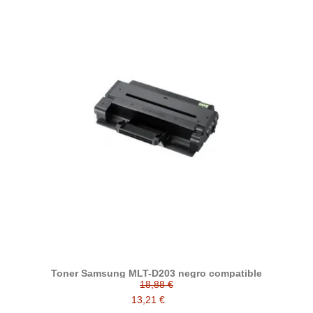
Toner Samsung MLT-D203 negro compatible
18,88 €
13,21 €